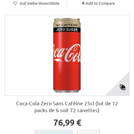
Auf meine Wunschliste
Add to Compare
Coca-Cola Zero Sans Caféine 25cl (lot de 12
packs de 6 soit 72 canettes)
76,99 €