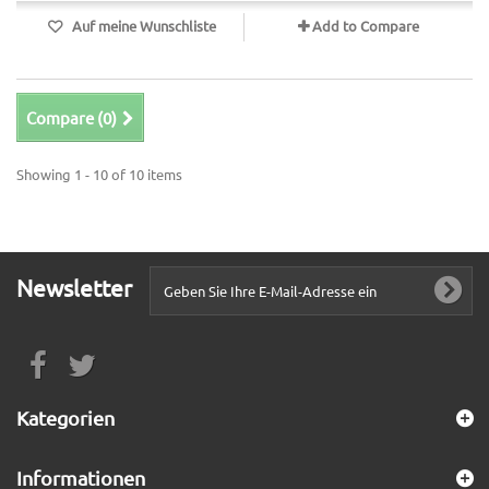
Auf meine Wunschliste
Add to Compare
Compare (
0
)
Showing 1 - 10 of 10 items
Newsletter
Kategorien
Informationen