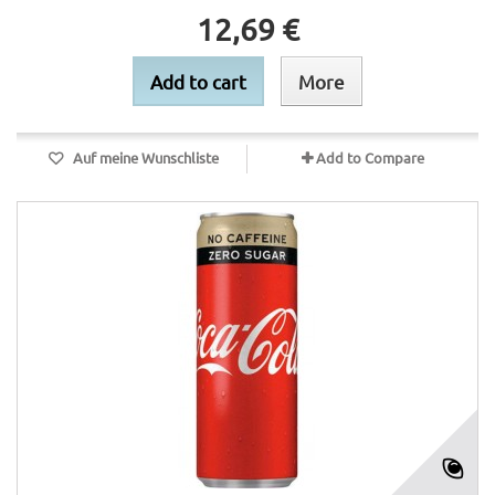
12,69 €
Add to cart
More
Auf meine Wunschliste
Add to Compare