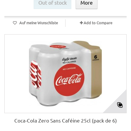
Out of stock
More
Auf meine Wunschliste
Add to Compare
Coca-Cola Zero Sans Caféine 25cl (pack de 6)