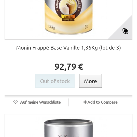
Monin Frappé Base Vanille 1,36Kg (lot de 3)
92,79 €
Out of stock
More
Auf meine Wunschliste
Add to Compare