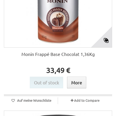
Monin Frappé Base Chocolat 1,36Kg
33,49 €
Out of stock
More
Auf meine Wunschliste
Add to Compare