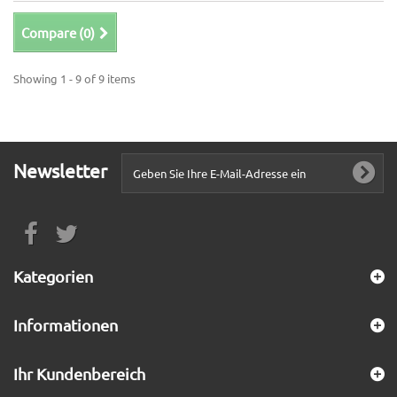
Compare (
0
)
Showing 1 - 9 of 9 items
Newsletter
Kategorien
Informationen
Ihr Kundenbereich