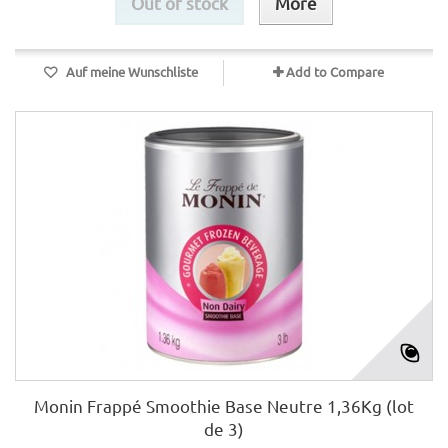
Out of stock
More
Auf meine Wunschliste
Add to Compare
Monin Frappé Smoothie Base Neutre 1,36Kg (lot
de 3)