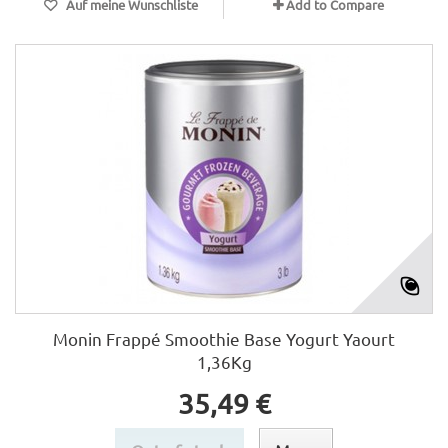
Auf meine Wunschliste
Add to Compare
Monin Frappé Smoothie Base Yogurt Yaourt
1,36Kg
35,49 €