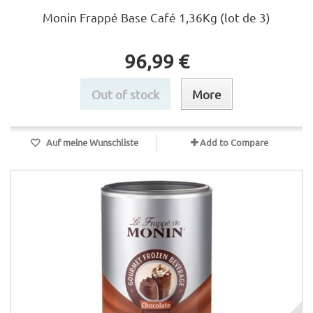
Monin Frappé Base Café 1,36Kg (lot de 3)
96,99 €
Out of stock
More
Auf meine Wunschliste
Add to Compare