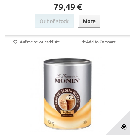
79,49 €
Out of stock
More
Auf meine Wunschliste
Add to Compare