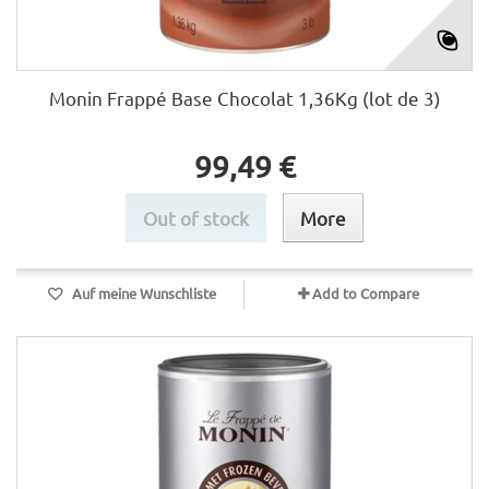
Monin Frappé Base Chocolat 1,36Kg (lot de 3)
99,49 €
Out of stock
More
Auf meine Wunschliste
Add to Compare