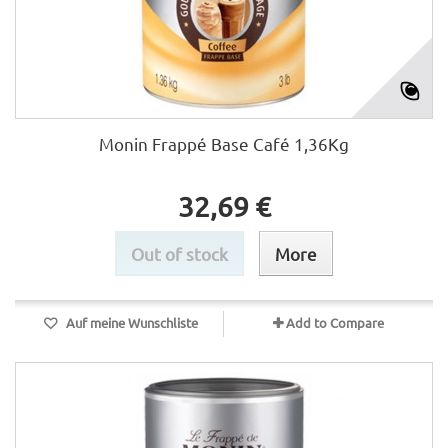
Monin Frappé Base Café 1,36Kg
32,69 €
Out of stock
More
Auf meine Wunschliste
Add to Compare