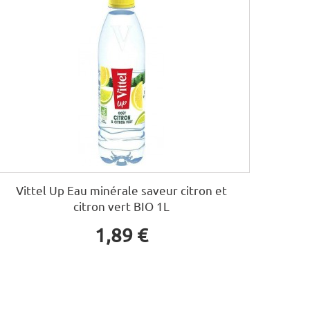
Vittel Up Eau minérale saveur citron et
citron vert BIO 1L
1,89 €