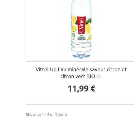
Vittel Up Eau minérale saveur citron et
citron vert BIO 1L
11,99 €
Showing 1 - 4 of 4 items