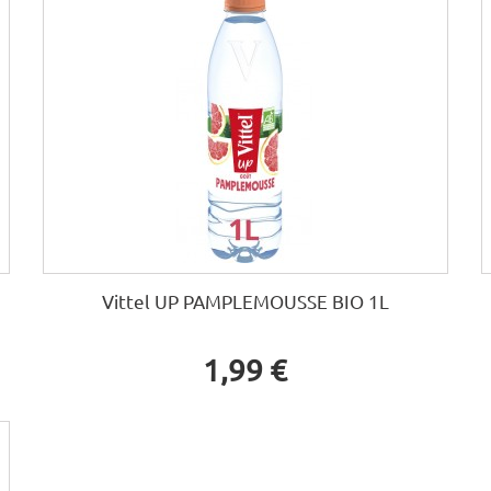
Vittel UP PAMPLEMOUSSE BIO 1L
1,99 €