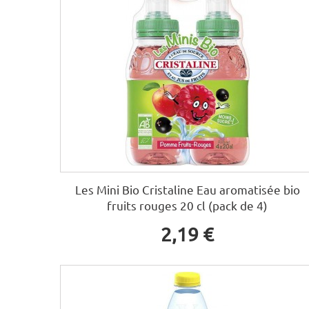
Les Mini Bio Cristaline Eau aromatisée bio
fruits rouges 20 cl (pack de 4)
2,19 €