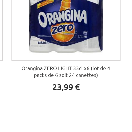
Orangina ZERO LIGHT 33cl x6 (lot de 4
packs de 6 soit 24 canettes)
23,99 €