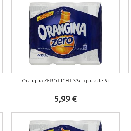
Orangina ZERO LIGHT 33cl (pack de 6)
5,99 €