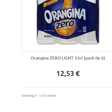
Orangina ZERO LIGHT 33cl (pack de 6)
12,53 €
Showing 1 - 5 of 5 items