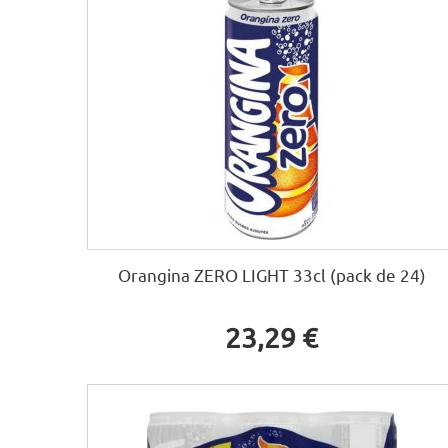
Orangina ZERO LIGHT 33cl (pack de 24)
23,29 €