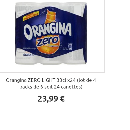
Orangina ZERO LIGHT 33cl x24 (lot de 4
packs de 6 soit 24 canettes)
23,99 €