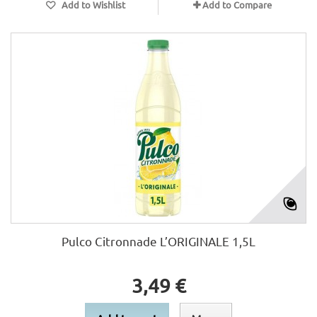
Add to Wishlist
Add to Compare
Pulco Citronnade L’ORIGINALE 1,5L
3,49 €