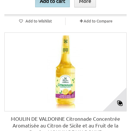
Add to cart
More
Add to Wishlist
Add to Compare
MOULIN DE VALDONNE Citronnade Concentrée
Aromatisée au Citron de Sicile et au Fruit de la