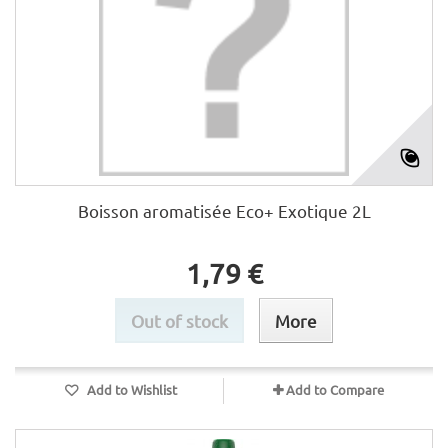
Boisson aromatisée Eco+ Exotique 2L
1,79 €
Out of stock
More
Add to Wishlist
Add to Compare