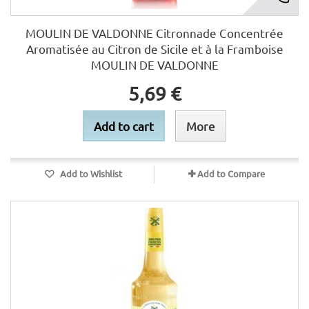
MOULIN DE VALDONNE Citronnade Concentrée
Aromatisée au Citron de Sicile et à la Framboise
MOULIN DE VALDONNE
5,69 €
Add to cart
More
Add to Wishlist
Add to Compare