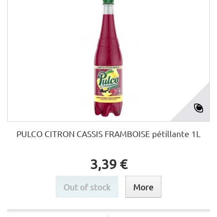
PULCO CITRON CASSIS FRAMBOISE pétillante 1L
3,39 €
Out of stock
More