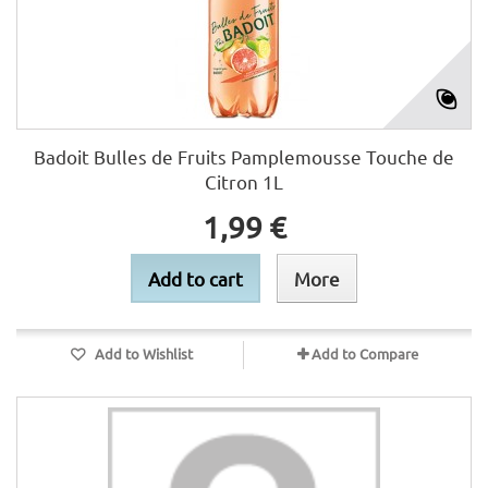
Badoit Bulles de Fruits Pamplemousse Touche de
Citron 1L
1,99 €
Add to cart
More
Add to Wishlist
Add to Compare