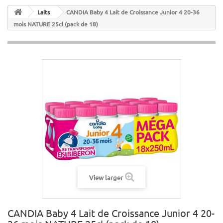
Laits
CANDIA Baby 4 Lait de Croissance Junior 4 20-36
mois NATURE 25cl (pack de 18)
View larger
CANDIA Baby 4 Lait de Croissance Junior 4 20-