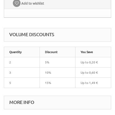
Add to wishlist
VOLUME DISCOUNTS
Quantity
Discount
You Save
2
5%
Up to
0,20 €
3
10%
Up to
0,60 €
5
15%
Up to
1,49 €
MORE INFO