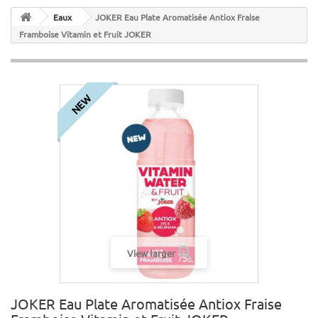
Eaux
JOKER Eau Plate Aromatisée Antiox Fraise
Framboise Vitamin et Fruit JOKER
NEW
View larger
JOKER Eau Plate Aromatisée Antiox Fraise