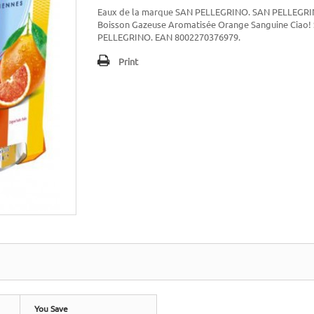
Eaux de la marque SAN PELLEGRINO. SAN PELLEGR
Boisson Gazeuse Aromatisée Orange Sanguine Ciao!
PELLEGRINO. EAN 8002270376979.
Print
You Save