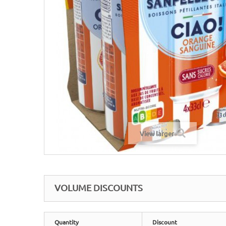
View larger
VOLUME DISCOUNTS
Quantity
Discount